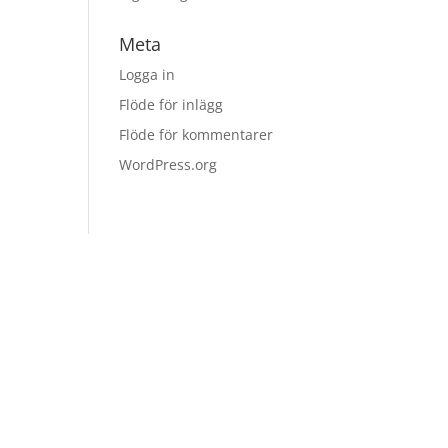
Meta
Logga in
Flöde för inlägg
Flöde för kommentarer
WordPress.org