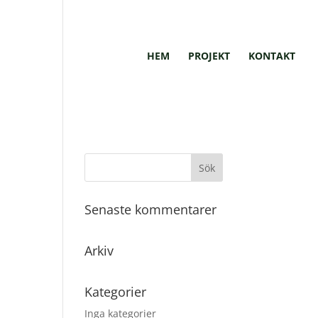
HEM
PROJEKT
KONTAKT
Senaste kommentarer
Arkiv
Kategorier
Inga kategorier