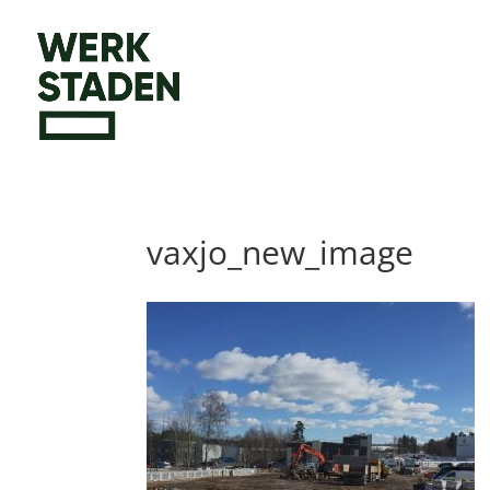
vaxjo_new_image