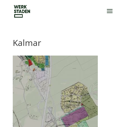
Kalmar