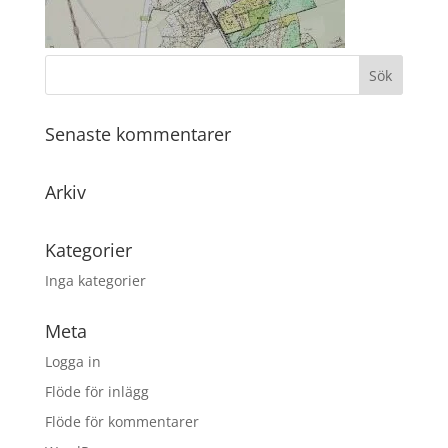
Senaste kommentarer
Arkiv
Kategorier
Inga kategorier
Meta
Logga in
Flöde för inlägg
Flöde för kommentarer