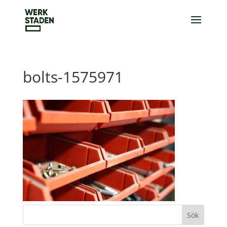
bolts-1575971