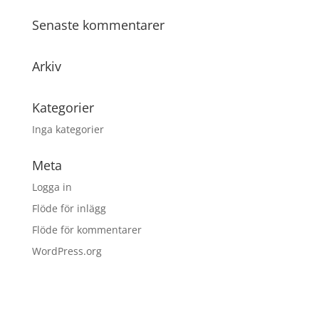
Senaste kommentarer
Arkiv
Kategorier
Inga kategorier
Meta
Logga in
Flöde för inlägg
Flöde för kommentarer
WordPress.org